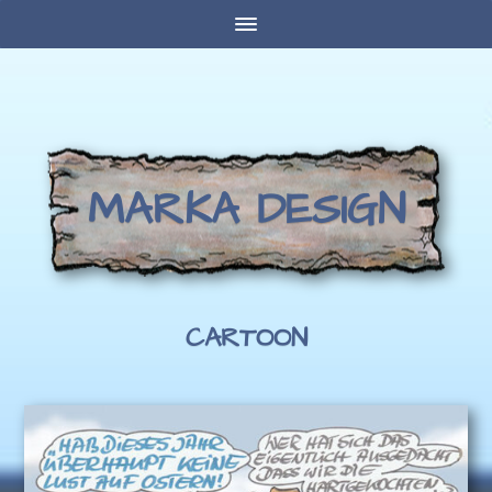
MARKA DESIGN
CARTOON