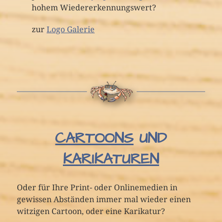
hohem Wiedererkennungswert?
zur
Logo Galerie
CARTOONS
UND
KARIKATUREN
Oder für Ihre Print- oder Onlinemedien in
gewissen Abständen immer mal wieder einen
witzigen Cartoon, oder eine Karikatur?