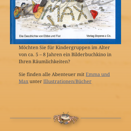
Möchten Sie für Kindergruppen im Alter
von ca. 5 – 8 Jahren ein Bilderbuchkino in
Ihren Räumlichkeiten?
Sie finden alle Abenteuer mit
Emma und
Max
unter
Illustrationen/Bücher