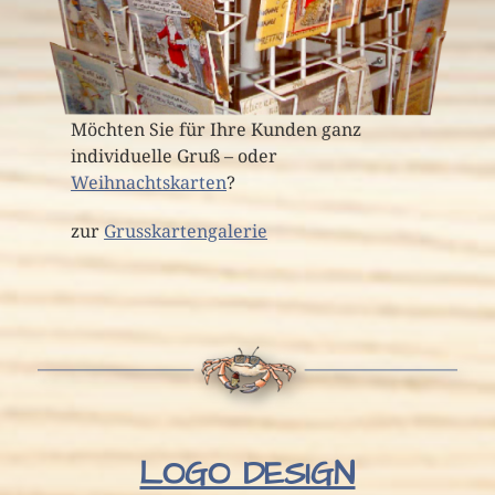
Möchten Sie für Ihre Kunden ganz
individuelle Gruß – oder
Weihnachtskarten
?
zur
Grusskartengalerie
LOGO DESIGN