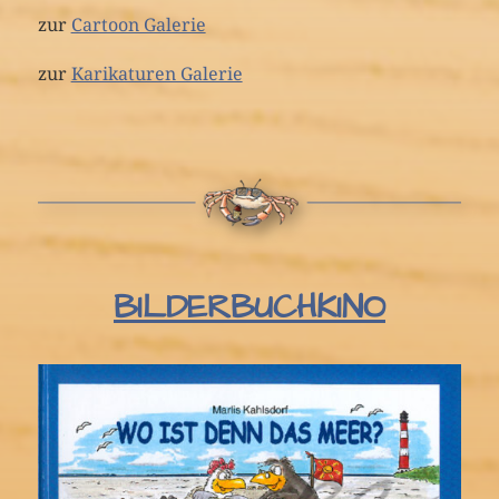
zur
Cartoon Galerie
zur
Karikaturen Galerie
BILDERBUCHKINO