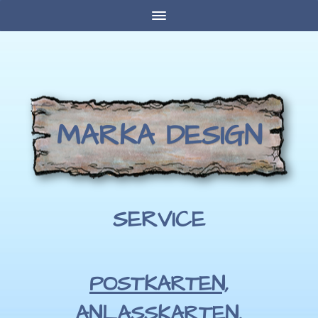
MARKA DESIGN
SERVICE
POSTKARTEN,
ANLASSKARTEN, G