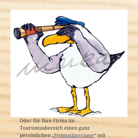
Oder für Ihre Firma im
Tourismusbereich einen ganz
persönlichen „
Sympathieträger
“ mit