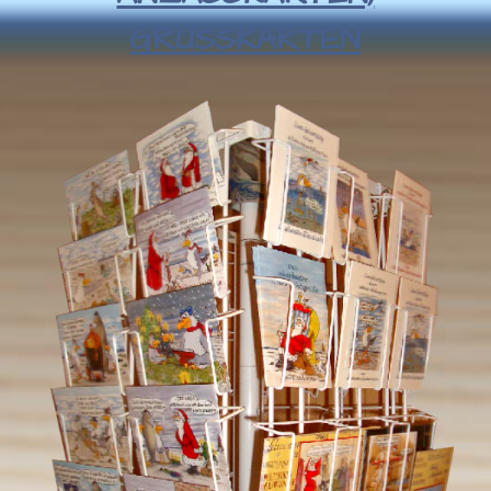
RUSSKARTEN