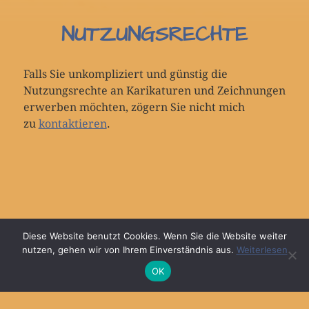
NUTZUNGSRECHTE
Falls Sie unkompliziert und günstig die
Nutzungsrechte an Karikaturen und Zeichnungen
erwerben möchten, zögern Sie nicht mich
zu
kontaktieren
.
© 2026
MARKA DESIGN
Diese Website benutzt Cookies. Wenn Sie die Website weiter
nutzen, gehen wir von Ihrem Einverständnis aus.
Weiterlesen
OK