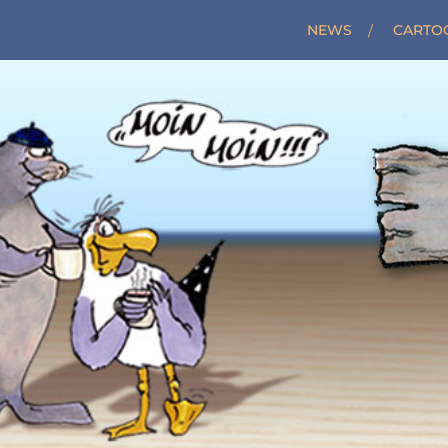
NEWS
CARTO