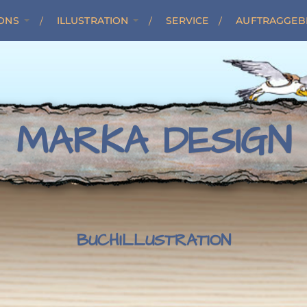
ONS
ILLUSTRATION
SERVICE
AUFTRAGGEB
MARKA DESIGN
BUCHILLUSTRATION