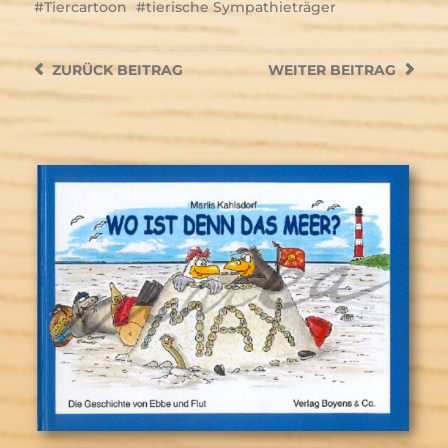
Tiercartoon
tierische Sympathieträger
ZURÜCK
BEITRAG
WEITER
BEITRAG