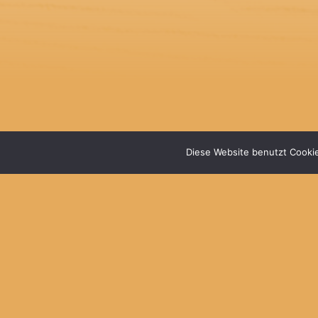
Diese Website benutzt Cookie