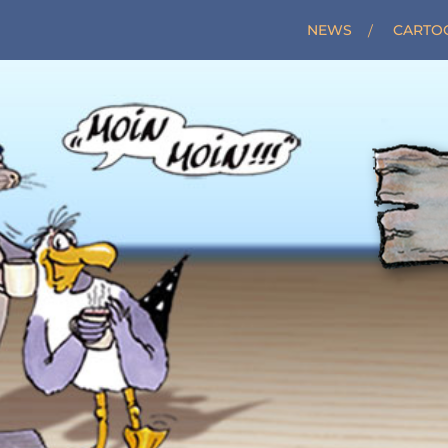
NEWS
CARTO