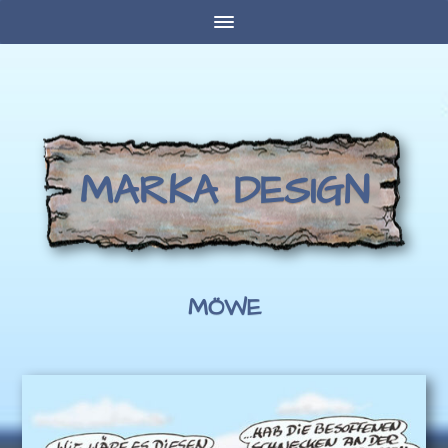
MARKA DESIGN
MÖWE