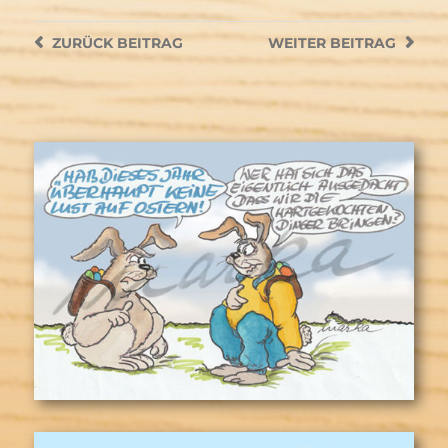
ZURÜCK
BEITRAG
WEITER
BEITRAG