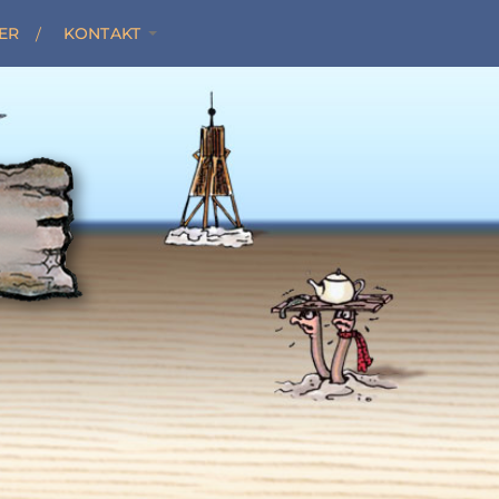
ER
KONTAKT