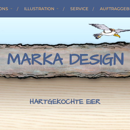
ONS
ILLUSTRATION
SERVICE
AUFTRAGGEB
MARKA DESIGN
HARTGEKOCHTE EIER