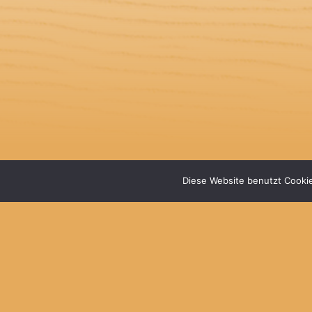
Diese Website benutzt Cookie