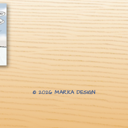
© 2026
MARKA DESIGN