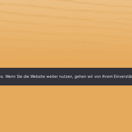
s. Wenn Sie die Website weiter nutzen, gehen wir von Ihrem Einverstä