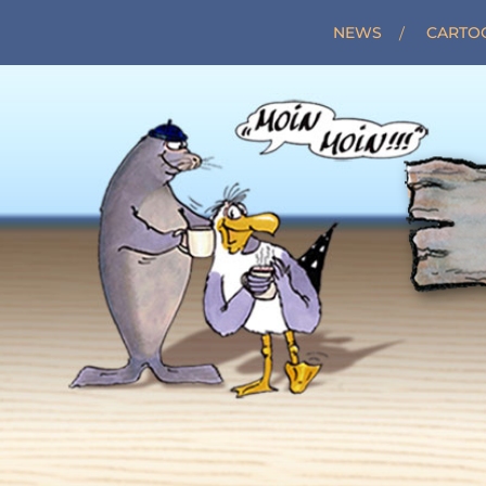
NEWS
CARTO