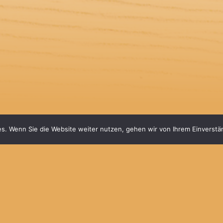
s. Wenn Sie die Website weiter nutzen, gehen wir von Ihrem Einverstä