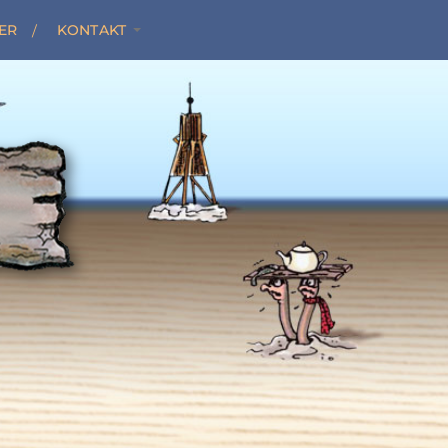
ER
KONTAKT