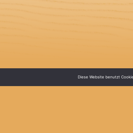
Diese Website benutzt Cookie