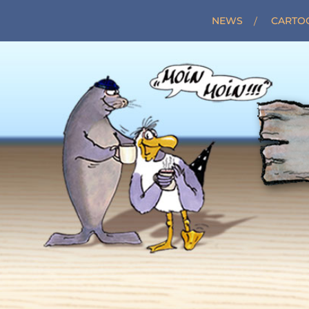
NEWS
CARTO