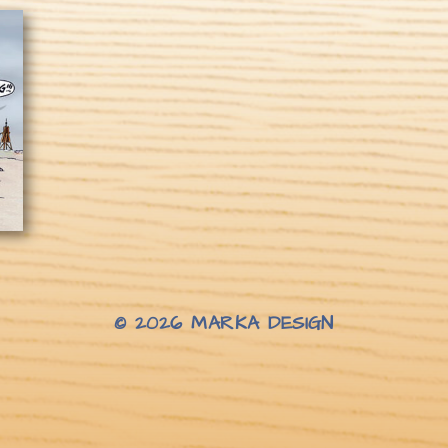
© 2026
MARKA DESIGN