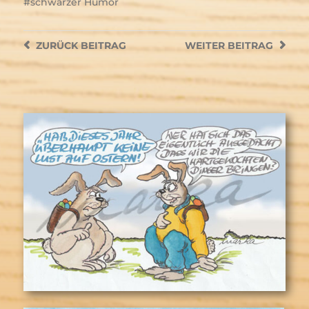
schwarzer Humor
ZURÜCK
BEITRAG
WEITER
BEITRAG