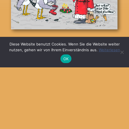
© 2026
MARKA DESIGN
Diese Website benutzt Cookies. Wenn Sie die Website weiter
nutzen, gehen wir von Ihrem Einverständnis aus.
Weiterlesen
OK