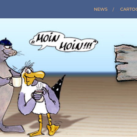
NEWS
CARTO