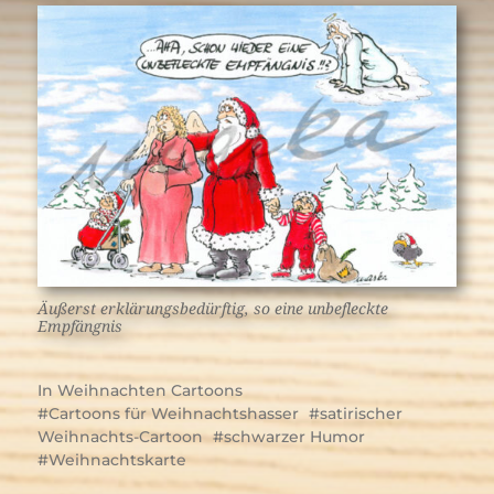
Äußerst erklärungsbedürftig, so eine unbefleckte
Empfängnis
In
Weihnachten Cartoons
Cartoons für Weihnachtshasser
satirischer
Weihnachts-Cartoon
schwarzer Humor
Weihnachtskarte