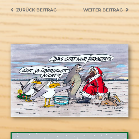
ZURÜCK
BEITRAG
WEITER
BEITRAG