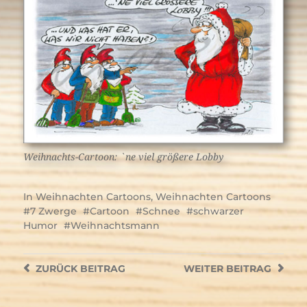
Weihnachts-Cartoon: `ne viel größere Lobby
In
Weihnachten Cartoons
,
Weihnachten Cartoons
7 Zwerge
Cartoon
Schnee
schwarzer
Humor
Weihnachtsmann
ZURÜCK
BEITRAG
WEITER
BEITRAG