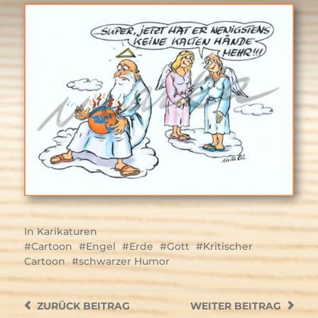
In
Karikaturen
Cartoon
Engel
Erde
Gott
Kritischer
Cartoon
schwarzer Humor
ZURÜCK
BEITRAG
WEITER
BEITRAG