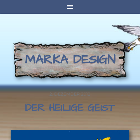
MARKA DESIGN
2. DEZEMBER 2012
DER HEILIGE GEIST