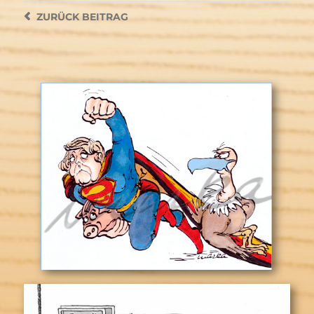
ZURÜCK
BEITRAG