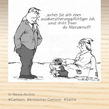
In
News-Archiv
Cartoon
Kritischer Cartoon
Satire