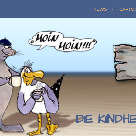
NEWS
CARTO
DIE KINDH