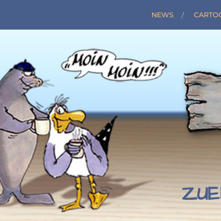
NEWS
CARTO
ZUE