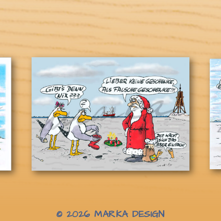
© 2026
MARKA DESIGN