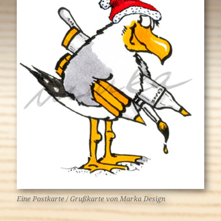
Eine Postkarte / Grußkarte von Marka Design