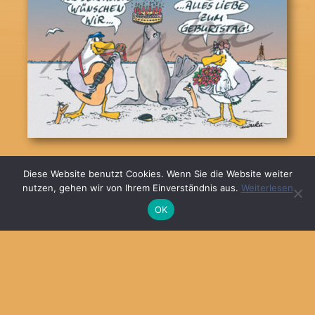
© 2026
MARKA DESIGN
Diese Website benutzt Cookies. Wenn Sie die Website weiter
nutzen, gehen wir von Ihrem Einverständnis aus.
Weiterlesen
OK