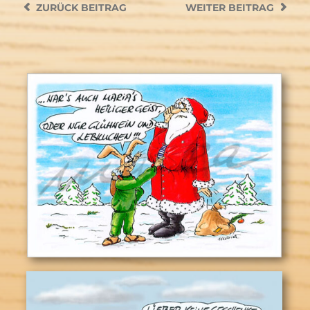
ZURÜCK
BEITRAG
WEITER
BEITRAG