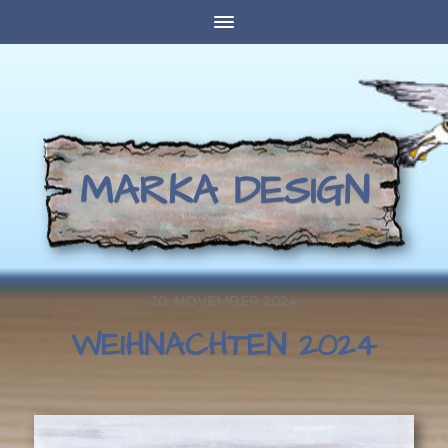
MARKA DESIGN
20. NOVEMBER 2024
WEIHNACHTEN 2024